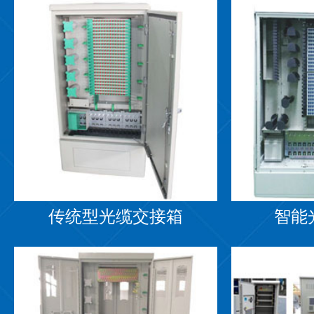
传统型光缆交接箱
智能