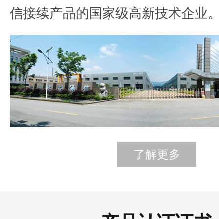
信接续产品的国家级高新技术企业
了解更多