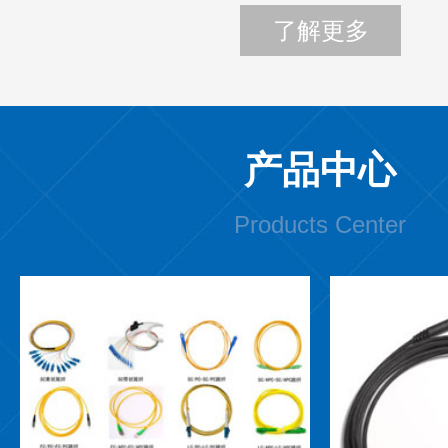
了解更多
产品中心
Products Center