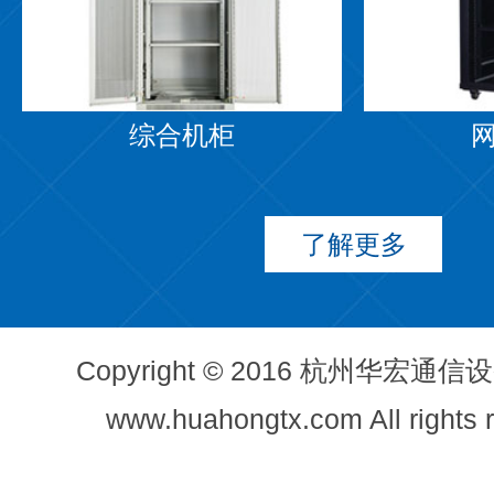
综合机柜
了解更多
Copyright © 2016 杭州华宏
www.huahongtx.com All rights 