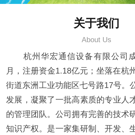
关于我们
About Us
杭州华宏通信设备有限公司成立
月，注册资金1.18亿元；坐落在杭
街道东洲工业功能区七号路17号。
发展，凝聚了一批高素质的专业人
的管理团队。公司拥有完善的技术
知识产权。是一家集研制、开发、